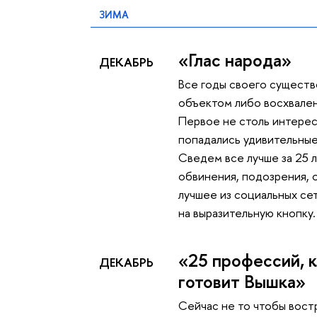
ЗИМА
«Глас народа»
ДЕКАБРЬ
Все годы своего существ
объектом либо восхвален
Первое не столь интерес
попадались удивительные
Сведем все лучше за 25 л
обвинения, подозрения, 
лучшее из социальных с
на выразительную кнопку.
«25 профессий, 
ДЕКАБРЬ
готовит Вышка»
Сейчас не то чтобы вост