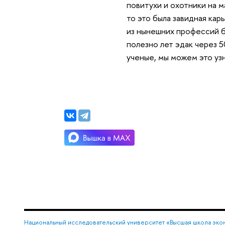
повитухи и охотники на м
то это была завидная кар
из нынешних профессий б
полезно лет эдак через 
ученые, мы можем это уз
Национальный исследовательский университет «Высшая школа эко