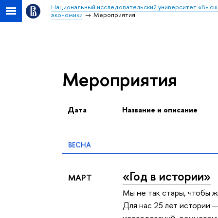
Национальный исследовательский университет «Высш
экономики
Мероприятия
25 лет Высшей школе 
Мероприятия
Дата
Название и описание
ВЕСНА
«Год в истории»
МАРТ
Мы не так стары, чтобы 
Для нас 25 лет истории 
исследований, осмыслени