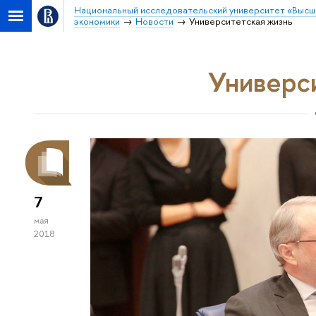
Национальный исследовательский университет «Высш
экономики
Новости
Университетская жизнь
Универс
7
мая
2018