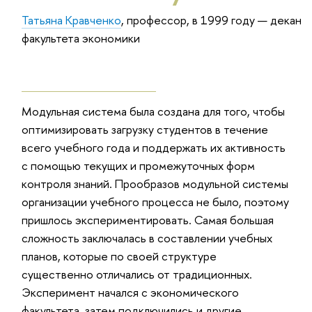
Татьяна Кравченко
, профессор, в 1999 году — декан
факультета экономики
Модульная система была создана для того, чтобы
оптимизировать загрузку студентов в течение
всего учебного года и поддержать их активность
с помощью текущих и промежуточных форм
контроля знаний. Прообразов модульной системы
организации учебного процесса не было, поэтому
пришлось экспериментировать. Самая большая
сложность заключалась в составлении учебных
планов, которые по своей структуре
существенно отличались от традиционных.
Эксперимент начался с экономического
факультета, затем подключились и другие.