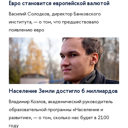
Евро становится европейской валютой
Василий Солодков, директор Банковского
института, — о том, что предшествовало
появлению евро
Население Земли достигло 6 миллиардов
Владимир Козлов, академический руководитель
образовательной программы «Население и
развитие», — о том, сколько нас будет в 2100
году