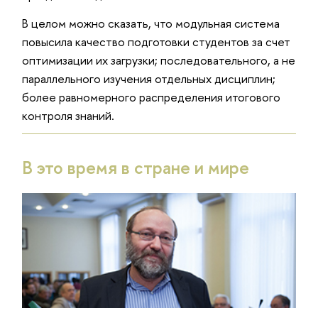
В целом можно сказать, что модульная система
повысила качество подготовки студентов за счет
оптимизации их загрузки; последовательного, а не
параллельного изучения отдельных дисциплин;
более равномерного распределения итогового
контроля знаний.
В это время в стране и мире