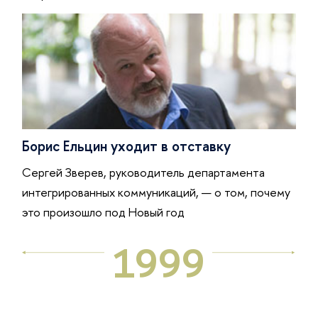
Борис Ельцин уходит в отставку
Сергей Зверев, руководитель департамента
интегрированных коммуникаций, — о том, почему
это произошло под Новый год
1999