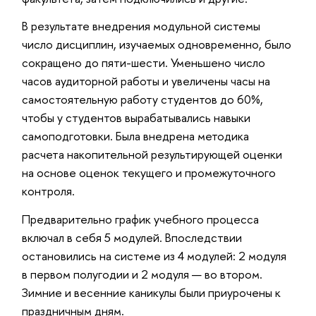
В результате внедрения модульной системы
число дисциплин, изучаемых одновременно, было
сокращено до пяти-шести. Уменьшено число
часов аудиторной работы и увеличены часы на
самостоятельную работу студентов до 60%,
чтобы у студентов вырабатывались навыки
самоподготовки. Была внедрена методика
расчета накопительной результирующей оценки
на основе оценок текущего и промежуточного
контроля.
Предварительно график учебного процесса
включал в себя 5 модулей. Впоследствии
остановились на системе из 4 модулей: 2 модуля
в первом полугодии и 2 модуля — во втором.
Зимние и весенние каникулы были приурочены к
праздничным дням.