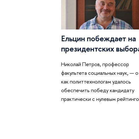
Ельцин побеждает на
президентских выбор
Николай Петров, профессор
факультета социальных наук, — о
как политтехнологам удалось
обеспечить победу кандидату
практически с нулевым рейтинг