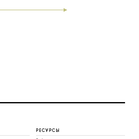
РЕСУРСЫ