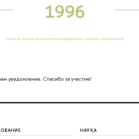
1996
Мнение экспертов не является выражением позиции университета
 нам уведомление. Спасибо за участие!
ЗОВАНИЕ
НАУКА