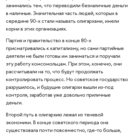
занимались тем, что переводили безналичные деньги
в наличные. Значительная часть людей, которых в
середине 90-х стали называть олигархами, имели
корни в этих организациях.
Партия и правительство в конце 80-х
присматривались к капитализму, но сами партийные
деятели не были готовы им заниматься и поручали
эту работу комсомольцам. При этом, конечно, они
рассчитывали на то, что будут продолжать
контролировать процесс. Но советское государство
разрушилось, и будущие олигархи вышли из-под
контроля, заработав уже довольно приличные
деньги.
Второй путь в олигархию лежал из теневой
экономики. В конце советского периода она
существовала почти повсеместно, где-то больше,