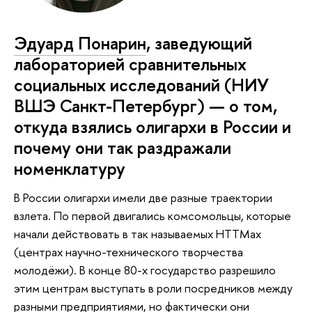
Эдуард Понарин
, заведующий
лабораторией сравнительных
социальных исследований (НИУ
ВШЭ Санкт-Петербург) — о том,
откуда взялись олигархи в России и
почему они так раздражали
номенклатуру
В России олигархи имели две разные траектории
взлета. По первой двигались комсомольцы, которые
начали действовать в так называемых НТТМах
(центрах научно-технического творчества
молодёжи). В конце 80-х государство разрешило
этим центрам выступать в роли посредников между
разными предприятиями, но фактически они