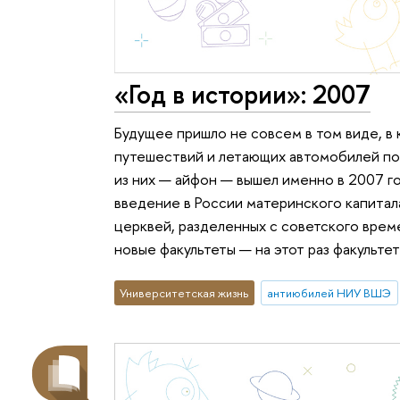
«Год в истории»: 2007
Будущее пришло не совсем в том виде, в
путешествий и летающих автомобилей по
из них — айфон — вышел именно в 2007 го
введение в России материнского капитал
церквей, разделенных с советского врем
новые факультеты — на этот раз факульте
Университетская жизнь
антиюбилей НИУ ВШЭ