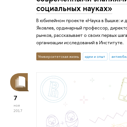
социальных науках»
В юбилейном проекте «Наука в Вышке: и д
Яковлев, ординарный профессор, директо
рынков, рассказывает о своих первых шага
организации исследований в Институте.
Университетская жизнь
идеи и опыт
антиюби
7
ноя
2017