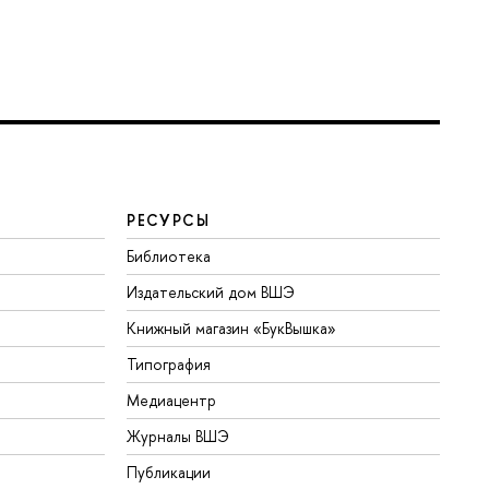
РЕСУРСЫ
Библиотека
Издательский дом ВШЭ
Книжный магазин «БукВышка»
Типография
Медиацентр
Журналы ВШЭ
Публикации