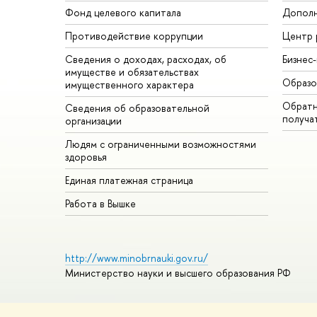
Фонд целевого капитала
Дополн
Противодействие коррупции
Центр 
Сведения о доходах, расходах, об
Бизнес
имуществе и обязательствах
Образо
имущественного характера
Обратн
Сведения об образовательной
получа
организации
Людям с ограниченными возможностями
здоровья
Единая платежная страница
Работа в Вышке
http://www.minobrnauki.gov.ru/
Министерство науки и высшего образования РФ