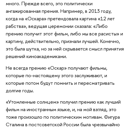
много. Прежде всего, это политически
ангажированная премия. Например, в 2013 году,
когда на «Оскара» претендовала картина «12 лет
рабства», ведущая церемонии сказала: «Либо
премию получит этот фильм, либо мы все расисты» и
картину, действительно, признали лучшей. Конечно,
это была шутка, но за ней скрывается смысл принятия
решений киноакадемиками.
Не всегда премию «Оскар» получают фильмы,
которые по-настоящему этого заслуживают, и
которые потом будут помнить и пересматривать
долгие годы.
«Утомленные солнцем» получил премию как лучший
фильм на иностранным языке, и, на мой взгляд, это
тоже произошло по политическим мотивам. Фигура
Сталина в постсоветской России была чрезвычайно