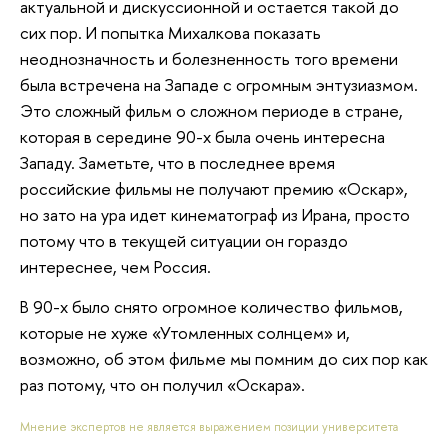
актуальной и дискуссионной и остается такой до
сих пор. И попытка Михалкова показать
неоднозначность и болезненность того времени
была встречена на Западе с огромным энтузиазмом.
Это сложный фильм о сложном периоде в стране,
которая в середине 90-х была очень интересна
Западу. Заметьте, что в последнее время
российские фильмы не получают премию «Оскар»,
но зато на ура идет кинематограф из Ирана, просто
потому что в текущей ситуации он гораздо
интереснее, чем Россия.
В 90-х было снято огромное количество фильмов,
которые не хуже «Утомленных солнцем» и,
возможно, об этом фильме мы помним до сих пор как
раз потому, что он получил «Оскара».
Мнение экспертов не является выражением позиции университета