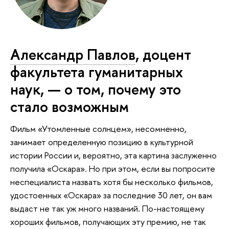
Александр Павлов
, доцент
факультета гуманитарных
наук, — о том, почему это
стало возможным
Фильм «Утомленные солнцем», несомненно,
занимает определенную позицию в культурной
истории России и, вероятно, эта картина заслуженно
получила «Оскара». Но при этом, если вы попросите
неспециалиста назвать хотя бы несколько фильмов,
удостоенных «Оскара» за последние 30 лет, он вам
выдаст не так уж много названий. По-настоящему
хороших фильмов, получающих эту премию, не так