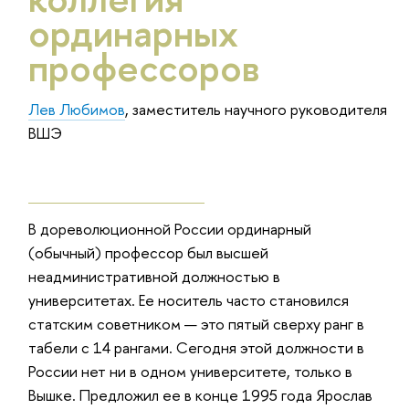
ординарных
профессоров
Лев Любимов
, заместитель научного руководителя
ВШЭ
В дореволюционной России ординарный
(обычный) профессор был высшей
неадминистративной должностью в
университетах. Ее носитель часто становился
статским советником — это пятый сверху ранг в
табели с 14 рангами. Сегодня этой должности в
России нет ни в одном университете, только в
Вышке. Предложил ее в конце 1995 года Ярослав