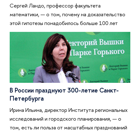
Сергей Ландо, профессор факультета
математики, — о том, почему на доказательство
этой гипотезы понадобилось больше 100 лет
В России празднуют 300-летие Санкт-
Петербурга
Ирина Ильина, директор Института региональных
исследований и городского планирования, — о
том, есть ли польза от масштабных празднований