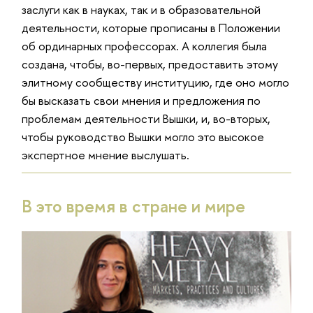
заслуги как в науках, так и в образовательной
деятельности, которые прописаны в Положении
об ординарных профессорах. А коллегия была
создана, чтобы, во-первых, предоставить этому
элитному сообществу институцию, где оно могло
бы высказать свои мнения и предложения по
проблемам деятельности Вышки, и, во-вторых,
чтобы руководство Вышки могло это высокое
экспертное мнение выслушать.
В это время в стране и мире