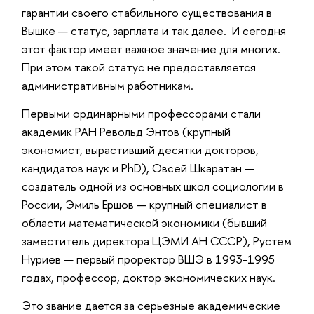
гарантии своего стабильного существования в
Вышке — статус, зарплата и так далее. И сегодня
этот фактор имеет важное значение для многих.
При этом такой статус не предоставляется
административным работникам.
Первыми ординарными профессорами стали
академик РАН Револьд Энтов (крупный
экономист, вырастивший десятки докторов,
кандидатов наук и PhD), Овсей Шкаратан —
создатель одной из основных школ социологии в
России, Эмиль Ершов — крупный специалист в
области математической экономики (бывший
заместитель директора ЦЭМИ АН СССР), Рустем
Нуриев — первый проректор ВШЭ в 1993-1995
годах, профессор, доктор экономических наук.
Это звание дается за серьезные академические