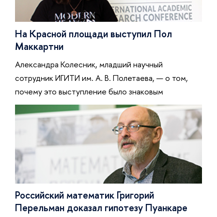
На Красной площади выступил Пол
Маккартни
Александра Колесник, младший научный
сотрудник ИГИТИ им. А. В. Полетаева, — о том,
почему это выступление было знаковым
Российский математик Григорий
Перельман доказал гипотезу Пуанкаре