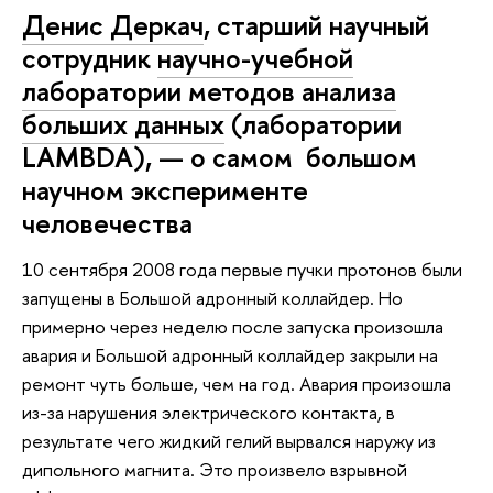
Денис Деркач
, старший научный
сотрудник
научно-учебной
лаборатории методов анализа
больших данных
(лаборатории
LAMBDA), — о самом большом
научном эксперименте
человечества
10 сентября 2008 года первые пучки протонов были
запущены в Большой адронный коллайдер. Но
примерно через неделю после запуска произошла
авария и Большой адронный коллайдер закрыли на
ремонт чуть больше, чем на год. Авария произошла
из-за нарушения электрического контакта, в
результате чего жидкий гелий вырвался наружу из
дипольного магнита. Это произвело взрывной