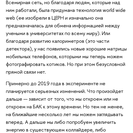
Всемирная сеть, но благодаря людям, которые над
ним работали, была придумана технология world wide
web (ее изобрели в ЦЕРН и изначально она
предназначалась для обмена информацией между
учеными в университетах по всему миру). Или
благодаря развитию калориметров (это части
детектора), у нас появились новые хорошие матрицы
мобильных телефонов, которыми мы теперь можем
фотографировать котиков. Но при этом безусловной
прямой связи нет.
Примерно до 2019 года в эксперименте не
планируется серьезных изменений. Что произойдет
дальше — зависит от того, что мы откроем или не
откроем на БАК к этому времени. Но тем не менее,
на ближайшие несколько лет мы можем заглядывать
вперед. А дальше мы либо попробуем увеличить
энергию в существующем коллайдере, либо