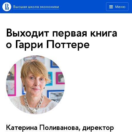
Высшая школа экономики
Меню
Выходит первая книга
о Гарри Поттере
Катерина Поливанова
, директор