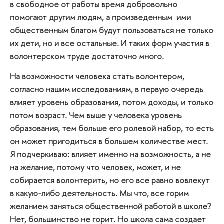
в свободное от работы время добровольно
помогают другим людям, а произведенным ими
общественным благом будут пользоваться не только
их дети, но и все остальные. И таких форм участия в
волонтерском труде достаточно много.
На возможности человека стать волонтером,
согласно нашим исследованиям, в первую очередь
влияет уровень образования, потом доходы, и только
потом возраст. Чем выше у человека уровень
образования, тем больше его ролевой набор, то есть
он может пригодиться в большем количестве мест.
Я подчеркиваю: влияет именно на возможность, а не
на желание, потому что человек, может, и не
собирается волонтерить, но его все равно вовлекут
в какую-либо деятельность. Мы что, все горим
желанием заняться общественной работой в школе?
Нет, большинство не горит. Но школа сама создает