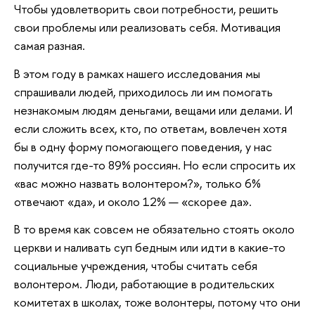
Чтобы удовлетворить свои потребности, решить
свои проблемы или реализовать себя. Мотивация
самая разная.
В этом году в рамках нашего исследования мы
спрашивали людей, приходилось ли им помогать
незнакомым людям деньгами, вещами или делами. И
если сложить всех, кто, по ответам, вовлечен хотя
бы в одну форму помогающего поведения, у нас
получится где-то 89% россиян. Но если спросить их
«вас можно назвать волонтером?», только 6%
отвечают «да», и около 12% — «скорее да».
В то время как совсем не обязательно стоять около
церкви и наливать суп бедным или идти в какие-то
социальные учреждения, чтобы считать себя
волонтером. Люди, работающие в родительских
комитетах в школах, тоже волонтеры, потому что они