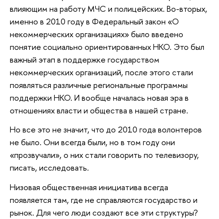
влияющим на работу МЧС и полицейских. Во-вторых,
именно в 2010 году в Федеральный закон «О
некоммерческих организациях» было введено
понятие социально ориентированных НКО. Это был
важный этап в поддержке государством
некоммерческих организаций, после этого стали
появляться различные региональные программы
поддержки НКО. И вообще началась новая эра в
отношениях власти и общества в нашей стране.
Но все это не значит, что до 2010 года волонтеров
не было. Они всегда были, но в том году они
«прозвучали», о них стали говорить по телевизору,
писать, исследовать.
Низовая общественная инициатива всегда
появляется там, где не справляются государство и
рынок. Для чего люди создают все эти структуры?