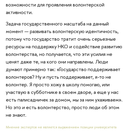
возможности для проявления волонтерской
активности.
Задача государственного масштаба на данный
момент — развивать волонтерскую идентичность,
потому что государство тратит очень серьезные
ресурсы на поддержку НКО и содействие развитию
волонтерства, но получается, что эти усилия не
ценят даже те, на кого они направлены. Люди
думают примерно так: «Государство поддерживает
волонтеров? Ну и пусть поддерживает, я-то не
волонтер. Я просто хожу в школу помогаю, или
участвую в субботнике в своем дворе, а еще у нас
есть палисадничек за домом, мы за ним ухаживаем».
Но это и есть волонтерство, просто люди об этом
не знают.
Мнение экспертов не является выражением позиции университета