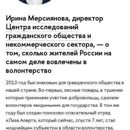
Ирина Мерсиянова
, директор
Центра исследований
гражданского общества и
некоммерческого сектора
, — о
том, сколько жителей России на
самом деле вовлечены в
волонтерство
2010 год был знаковым для гражданского общества в
нашей стране. Во-первых, лесные пожары, в тушении
которых принимали участие добровольцы, сделали
волонтеров «видимыми» для государства. В том же
году был создан поисково-спасательный отряд
«Лиза Алерт», который сейчас, спустя 7 лет, стал
мощнейшим субъектом в области волонтерства,