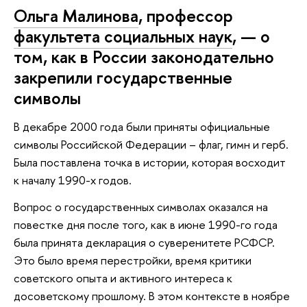
Ольга Малинова
, профессор
факультета социальных наук
, — о
том, как в России законодательно
закрепили государственные
символы
В декабре 2000 года были приняты официальные
символы Российской Федерации – флаг, гимн и герб.
Была поставлена точка в истории, которая восходит
к началу 1990-х годов.
Вопрос о государственных символах оказался на
повестке дня после того, как в июне 1990-го года
была принята декларация о суверенитете РСФСР.
Это было время перестройки, время критики
советского опыта и активного интереса к
досоветскому прошлому. В этом контексте в ноябре