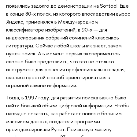
появились задолго до демонстрации на Softool. Еще
в конце 80-х поиск, из которого впоследствии вырос
Яндекс, применялся в Международном
классификаторе изобретений, в 90-х — для
индексирования собраний сочинений классиков
литературы. Сейчас любой школьник знает, зачем
нужен поиск. А в момент первых экспериментов
сложно было представить, что это не столько
инструмент для решения профессиональных задач,
сколько простой способ ориентироваться в
огромной лавине информации.
Тогда, в 1997 году, для развития поиска важно было
найти большой объём цифровой информации. Чтобы
наглядно показать, как работает поиск с большим
массивом данных, создатели программы
проиндексировали Рунет. Поисковую машину