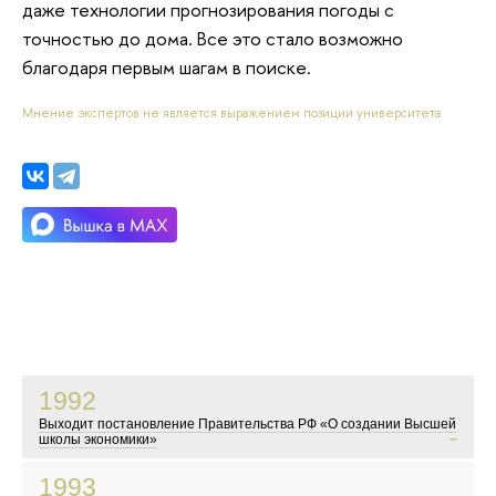
даже технологии прогнозирования погоды с
точностью до дома. Все это стало возможно
благодаря первым шагам в поиске.
Мнение экспертов не является выражением позиции университета
1992
Выходит постановление Правительства РФ «О создании Высшей
школы экономики»
В это время в России начинаются экономические реформы
1993