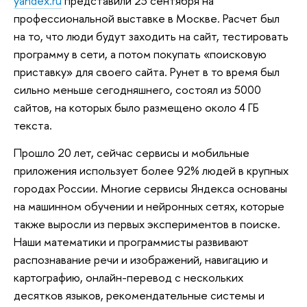
yandex.ru
представили 23 сентября на
профессиональной выставке в Москве. Расчет был
на то, что люди будут заходить на сайт, тестировать
программу в сети, а потом покупать «поисковую
приставку» для своего сайта. Рунет в то время был
сильно меньше сегодняшнего, состоял из 5000
сайтов, на которых было размещено около 4 ГБ
текста.
Прошло 20 лет, сейчас сервисы и мобильные
приложения использует более 92% людей в крупных
городах России. Многие сервисы Яндекса основаны
на машинном обучении и нейронных сетях, которые
также выросли из первых экспериментов в поиске.
Наши математики и программисты развивают
распознавание речи и изображений, навигацию и
картографию, онлайн-перевод с нескольких
десятков языков, рекомендательные системы и