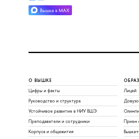
О ВЫШКЕ
ОБРА
Цифры и факты
Лицей
Руководство и структура
Довузо
Устойчивое развитие в НИУ ВШЭ
Олимп
Преподаватели и сотрудники
Прием 
Корпуса и общежития
Вышка+