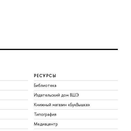
РЕСУРСЫ
Библиотека
Издательский дом ВШЭ
Книжный магазин «БукВышка»
Типография
Медиацентр