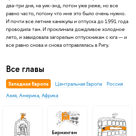
два-три дня, на уик-энд, потом уже реже, но все
равно часто, потому что мне это было очень нужно.
И почти все летние каникулы и отпуска до 1991 года
проводила там. И проклинала дождливое холодное
лето, и завидовала загорелым отпускникам с юга — и
все равно снова и снова отправлялась в Ригу.
Все главы
Западная Европа
Центральная Европа
Россия
Азия, Америка, Африка
Бирмингем