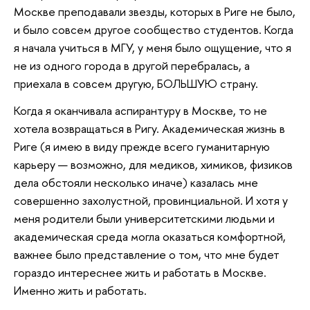
Москве преподавали звезды, которых в Риге не было,
и было совсем другое сообщество студентов. Когда
я начала учиться в МГУ, у меня было ощущение, что я
не из одного города в другой перебралась, а
приехала в совсем другую, БОЛЬШУЮ страну.
Когда я оканчивала аспирантуру в Москве, то не
хотела возвращаться в Ригу. Академическая жизнь в
Риге (я имею в виду прежде всего гуманитарную
карьеру — возможно, для медиков, химиков, физиков
дела обстояли несколько иначе) казалась мне
совершенно захолустной, провинциальной. И хотя у
меня родители были университетскими людьми и
академическая среда могла оказаться комфортной,
важнее было представление о том, что мне будет
гораздо интереснее жить и работать в Москве.
Именно жить и работать.