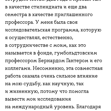
в качестве стипендиата и еще два
семестра в качестве приглашенного
профессора. У меня была своя
исследовательская программа, которую
я осуществлял, естественно,
в сотрудничестве с моим, как это
называется в фонде, гумбольдтовским
профессором Бернардом Гантером и его
коллегами. Несомненно, эта совместная
работа оказала очень сильное влияние
на мою судьбу, как научную, так
и жизненную, потому что помогла
вывести мои исследования
на международный уровень. Благодаря