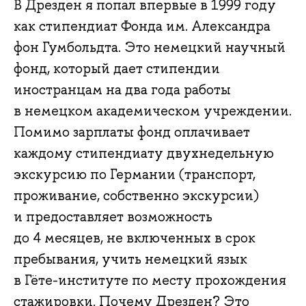
В Дрезден я попал впервые в 1999 году
как стипендиат Фонда им. Александра
фон Гумбольдта. Это немецкий научный
фонд, который дает стипендии
иностранцам на два года работы
в немецком академическом учреждении.
Помимо зарплаты фонд оплачивает
каждому стипендиату двухнедельную
экскурсию по Германии (транспорт,
проживание, собственно экскурсии)
и предоставляет возможность
до 4 месяцев, не включенных в срок
пребывания, учить немецкий язык
в Гёте-институте по месту прохождения
стажировки. Почему Дрезден? Это