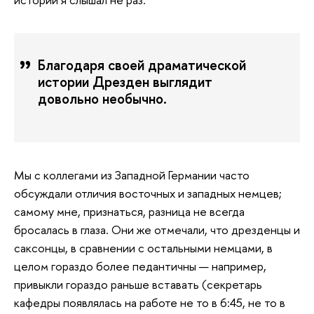
Благодаря своей драматической
истории Дрезден выглядит
довольно необычно.
Мы с коллегами из Западной Германии часто
обсуждали отличия восточных и западных немцев;
самому мне, признаться, разница не всегда
бросалась в глаза. Они же отмечали, что дрезденцы и
саксонцы, в сравнении с остальными немцами, в
целом гораздо более педантичны — например,
привыкли гораздо раньше вставать (секретарь
кафедры появлялась на работе не то в 6:45, не то в