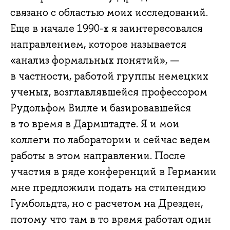
связано с областью моих исследований.
Еще в начале 1990-х я заинтересовался
направлением, которое называется
«анализ формальных понятий», —
в частности, работой группы немецких
ученых, возглавлявшейся профессором
Рудольфом Вилле и базировавшейся
в то время в Дармштадте. Я и мои
коллеги по лаборатории и сейчас ведем
работы в этом направлении. После
участия в ряде конференций в Германии
мне предложили подать на стипендию
Гумбольдта, но с расчетом на Дрезден,
потому что там в то время работал один