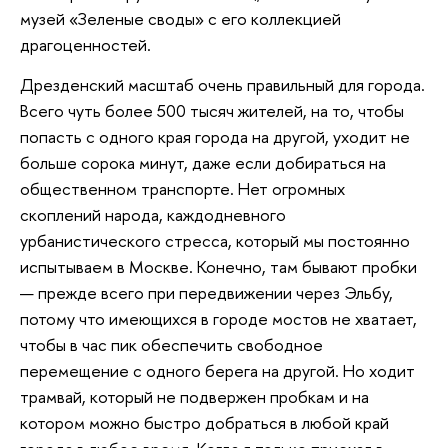
музей «Зеленые своды» с его коллекцией
драгоценностей.
Дрезденский масштаб очень правильный для города.
Всего чуть более 500 тысяч жителей, на то, чтобы
попасть с одного края города на другой, уходит не
больше сорока минут, даже если добираться на
общественном транспорте. Нет огромных
скоплений народа, каждодневного
урбанистического стресса, который мы постоянно
испытываем в Москве. Конечно, там бывают пробки
— прежде всего при передвижении через Эльбу,
потому что имеющихся в городе мостов не хватает,
чтобы в час пик обеспечить свободное
перемещение с одного берега на другой. Но ходит
трамвай, который не подвержен пробкам и на
котором можно быстро добраться в любой край