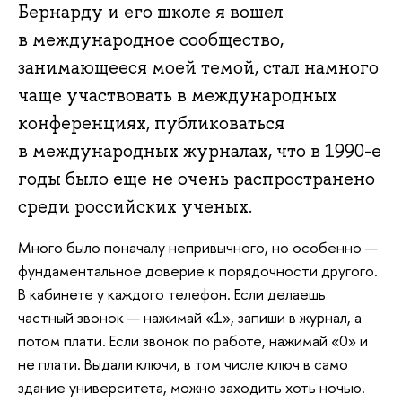
Бернарду и его школе я вошел
в международное сообщество,
занимающееся моей темой, стал намного
чаще участвовать в международных
конференциях, публиковаться
в международных журналах, что в 1990-е
годы было еще не очень распространено
среди российских ученых.
Много было поначалу непривычного, но особенно —
фундаментальное доверие к порядочности другого.
В кабинете у каждого телефон. Если делаешь
частный звонок — нажимай «1», запиши в журнал, а
потом плати. Если звонок по работе, нажимай «0» и
не плати. Выдали ключи, в том числе ключ в само
здание университета, можно заходить хоть ночью.