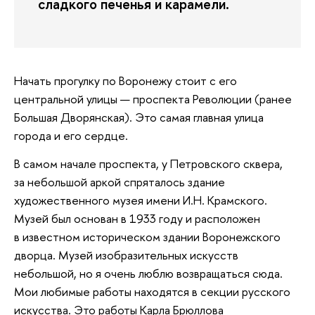
сладкого печенья и карамели.
Начать прогулку по Воронежу стоит с его
центральной улицы — проспекта Революции (ранее
Большая Дворянская). Это самая главная улица
города и его сердце.
В самом начале проспекта, у Петровского сквера,
за небольшой аркой спряталось здание
художественного музея имени И.Н. Крамского.
Музей был основан в 1933 году и расположен
в известном историческом здании Воронежского
дворца. Музей изобразительных искусств
небольшой, но я очень люблю возвращаться сюда.
Мои любимые работы находятся в секции русского
искусства. Это работы Карла Брюллова