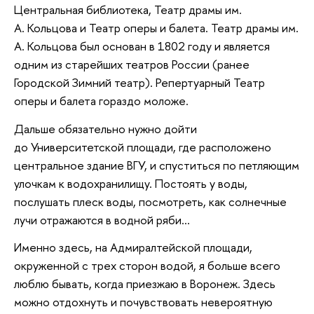
Центральная библиотека, Театр драмы им.
А. Кольцова и Театр оперы и балета. Театр драмы им.
А. Кольцова был основан в 1802 году и является
одним из старейших театров России (ранее
Городской Зимний театр). Репертуарный Театр
оперы и балета гораздо моложе.
Дальше обязательно нужно дойти
до Университетской площади, где расположено
центральное здание ВГУ, и спуститься по петляющим
улочкам к водохранилищу. Постоять у воды,
послушать плеск воды, посмотреть, как солнечные
лучи отражаются в водной ряби...
Именно здесь, на Адмиралтейской площади,
окруженной с трех сторон водой, я больше всего
люблю бывать, когда приезжаю в Воронеж. Здесь
можно отдохнуть и почувствовать невероятную