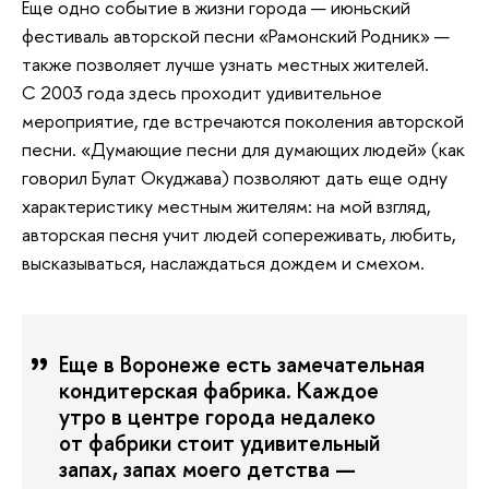
Еще одно событие в жизни города — июньский
фестиваль авторской песни «Рамонский Родник» —
также позволяет лучше узнать местных жителей.
С 2003 года здесь проходит удивительное
мероприятие, где встречаются поколения авторской
песни. «Думающие песни для думающих людей» (как
говорил Булат Окуджава) позволяют дать еще одну
характеристику местным жителям: на мой взгляд,
авторская песня учит людей сопереживать, любить,
высказываться, наслаждаться дождем и смехом.
Еще в Воронеже есть замечательная
кондитерская фабрика. Каждое
утро в центре города недалеко
от фабрики стоит удивительный
запах, запах моего детства —