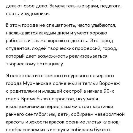
делают свое дело. Замечательные врачи, педагоги,
поэты и художники.
В этом городе не спешат жить, часто улыбаются,
наслаждаются каждым днем и умеют хорошо
работать и так же хорошо отдыхать. Это город
студентов, людей творческих профессий, город,
который дает возможность реализовываться
творческому потенциалу.
Я переехала из снежного и сурового северного
города Мурманска в солнечный и теплый Воронеж
с родителями и младшей сестрой в начале 90-х
годов. Время было непростое, но у меня
в воспоминаниях перед глазами стоят картинки
раннего сентября: мы, дети, собираем невероятной
красоты и яркости красок осенние листья кленов,
подбрасываем их в воздух и собираем букеты.