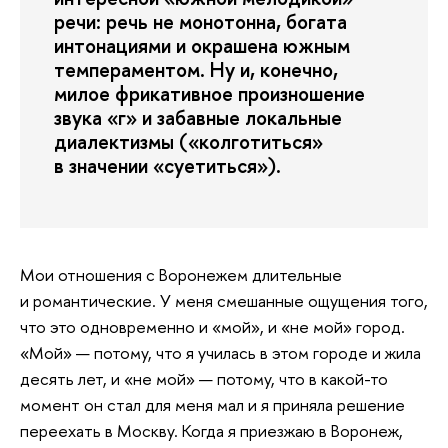
речи: речь не монотонна, богата
интонациями и окрашена южным
темпераментом. Ну и, конечно,
милое фрикативное произношение
звука «г» и забавные локальные
диалектизмы («колготиться»
в значении «суетиться»).
Мои отношения с Воронежем длительные
и романтические. У меня смешанные ощущения того,
что это одновременно и «мой», и «не мой» город.
«Мой» — потому, что я училась в этом городе и жила
десять лет, и «не мой» — потому, что в какой-то
момент он стал для меня мал и я приняла решение
переехать в Москву. Когда я приезжаю в Воронеж,