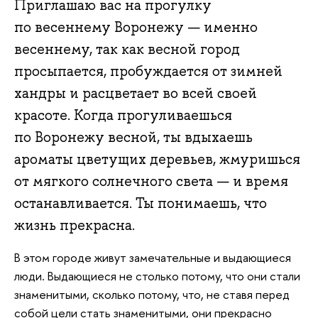
Приглашаю вас на прогулку
по весеннему Воронежу — именно
весеннему, так как весной город
просыпается, пробуждается от зимней
хандры и расцветает во всей своей
красоте. Когда прогуливаешься
по Воронежу весной, ты вдыхаешь
ароматы цветущих деревьев, жмуришься
от мягкого солнечного света — и время
останавливается. Ты понимаешь, что
жизнь прекрасна.
В этом городе живут замечательные и выдающиеся
люди. Выдающиеся не столько потому, что они стали
знаменитыми, сколько потому, что, не ставя перед
собой цели стать знаменитыми, они прекрасно