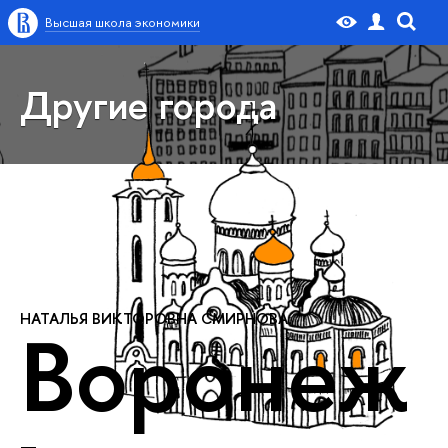
Высшая школа экономики
Другие города
НАТАЛЬЯ ВИКТОРОВНА СМИРНОВА:
Воронеж