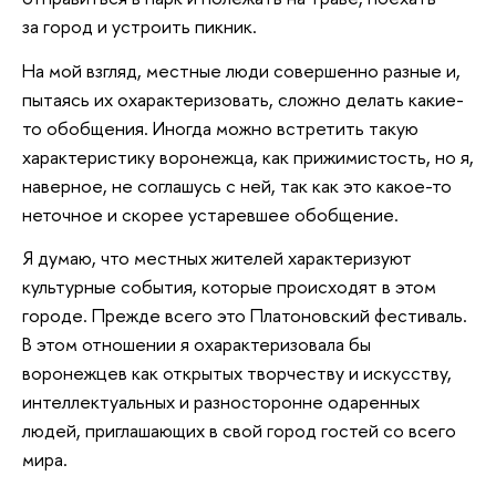
за город и устроить пикник.
На мой взгляд, местные люди совершенно разные и,
пытаясь их охарактеризовать, сложно делать какие-
то обобщения. Иногда можно встретить такую
характеристику воронежца, как прижимистость, но я,
наверное, не соглашусь с ней, так как это какое-то
неточное и скорее устаревшее обобщение.
Я думаю, что местных жителей характеризуют
культурные события, которые происходят в этом
городе. Прежде всего это Платоновский фестиваль.
В этом отношении я охарактеризовала бы
воронежцев как открытых творчеству и искусству,
интеллектуальных и разносторонне одаренных
людей, приглашающих в свой город гостей со всего
мира.