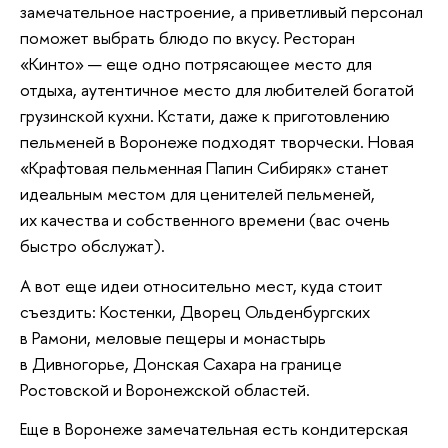
замечательное настроение, а приветливый персонал
поможет выбрать блюдо по вкусу. Ресторан
«Кинто» — еще одно потрясающее место для
отдыха, аутентичное место для любителей богатой
грузинской кухни. Кстати, даже к приготовлению
пельменей в Воронеже подходят творчески. Новая
«Крафтовая пельменная Папин Сибиряк» станет
идеальным местом для ценителей пельменей,
их качества и собственного времени (вас очень
быстро обслужат).
А вот еще идеи относительно мест, куда стоит
съездить: Костенки, Дворец Ольденбургских
в Рамони, меловые пещеры и монастырь
в Дивногорье, Донская Сахара на границе
Ростовской и Воронежской областей.
Еще в Воронеже замечательная есть кондитерская