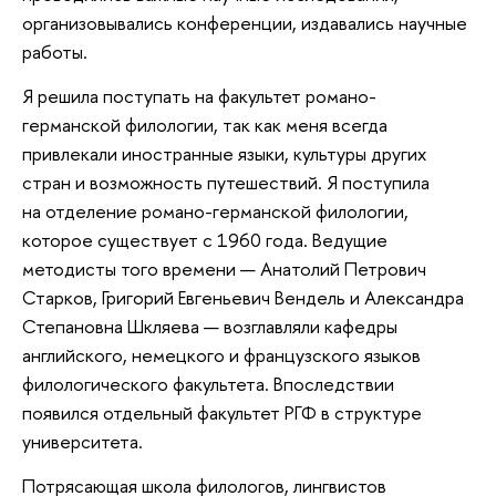
организовывались конференции, издавались научные
работы.
Я решила поступать на факультет романо-
германской филологии, так как меня всегда
привлекали иностранные языки, культуры других
стран и возможность путешествий. Я поступила
на отделение романо-германской филологии,
которое существует с 1960 года. Ведущие
методисты того времени — Анатолий Петрович
Старков, Григорий Евгеньевич Вендель и Александра
Степановна Шкляева — возглавляли кафедры
английского, немецкого и французского языков
филологического факультета. Впоследствии
появился отдельный факультет РГФ в структуре
университета.
Потрясающая школа филологов, лингвистов