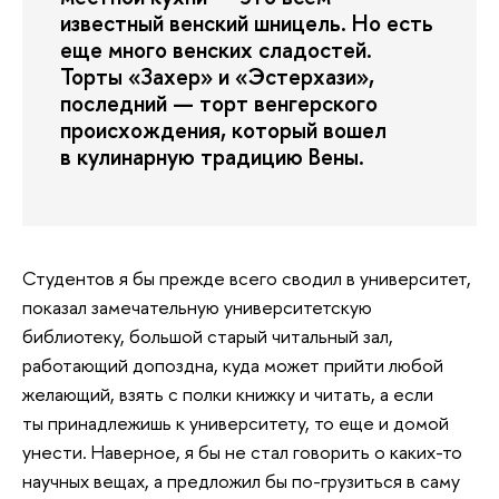
известный венский шницель. Но есть
еще много венских сладостей.
Торты «Захер» и «Эстерхази»,
последний — торт венгерского
происхождения, который вошел
в кулинарную традицию Вены.
Студентов я бы прежде всего сводил в университет,
показал замечательную университетскую
библиотеку, большой старый читальный зал,
работающий допоздна, куда может прийти любой
желающий, взять с полки книжку и читать, а если
ты принадлежишь к университету, то еще и домой
унести. Наверное, я бы не стал говорить о каких-то
научных вещах, а предложил бы по-грузиться в саму