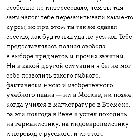
особенно не интересовало, чем ты там
занимался: тебе перезачитывали какие-то
курсы, но при этом ты так же сдавал
сессию, как будто никуда не уезжал. Тебе
предоставлялась полная свобода
в выборе предметов и прочих занятий.
Ни в какой другой ситуации я бы не мог
себе позволить такого гибкого,
фактически мною и изобретенного
учебного плана — ни в Москве, ни позже,
когда учился в магистратуре в Бремене.
За эти полгода в Вене я успел походить
на германистику, на индоевропеистику
и перевод с русского, и из этого