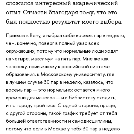
сложился интересный академический
опыт. Отчасти благодаря тому, что это
был полностью результат моего выбора.
Приехав в Вену, я набрал себе восемь пар в неделю,
чем, конечно, поверг в полный ужас всех
окружающих, потому что нормальные люди ходят
на четыре, максимум на пять пар. Мне же как
человеку, привыкшему к российской системе
образования, к Московскому университету, где
в лучшем случае 30 пар в неделю, казалось, что
восемь пар — это нормально: остается много
времени для маневра — и в библиотеку сходить,
и по городу пройтись. С одной стороны, проще,
с другой стороны, такой график требует от тебя
большей ответственности и самодисциплины,
потому что если в Москве у тебя 30 пар в неделю