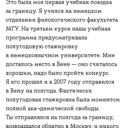
Это была моя первая учебная поездка
за границу. Я учился на немецком
отделении филологического факультета
МГУ. На третьем курсе наша учебная
программа предусматривала
полугодовую стажировку
в немецкоязычном университете. Мне
досталось место в Вене — оно считалось
хорошим, надо было пройти конкурс.
Я его прошел и в 2007 году отправился
в Вену на полгода. Фактически
полугодовая стажировка была моментом
полной ака¬демической свободы.
Ты отправлялся на полгода за границу,
возвращался обратно в Москву, и никого