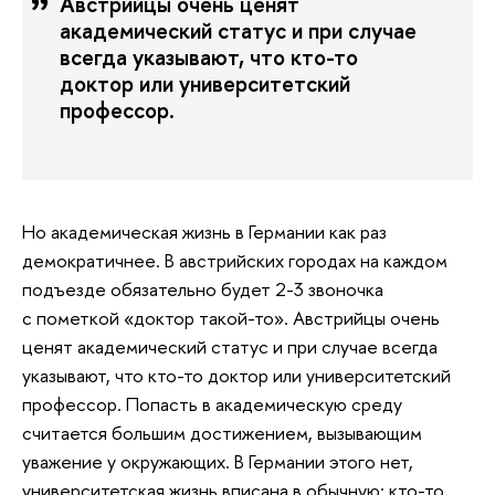
Австрийцы очень ценят
академический статус и при случае
всегда указывают, что кто-то
доктор или университетский
профессор.
Но академическая жизнь в Германии как раз
демократичнее. В австрийских городах на каждом
подъезде обязательно будет 2-3 звоночка
с пометкой «доктор такой-то». Австрийцы очень
ценят академический статус и при случае всегда
указывают, что кто-то доктор или университетский
профессор. Попасть в академическую среду
считается большим достижением, вызывающим
уважение у окружающих. В Германии этого нет,
университетская жизнь вписана в обычную: кто-то