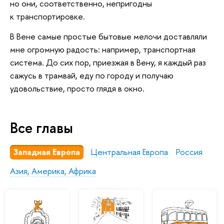
но они, соответственно, непригодны
к транспортировке.
В Вене самые простые бытовые мелочи доставляли
мне огромную радость: например, транспортная
система. До сих пор, приезжая в Вену, я каждый раз
сажусь в трамвай, еду по городу и получаю
удовольствие, просто глядя в окно.
Все главы
Западная Европа
Центральная Европа
Россия
Азия, Америка, Африка