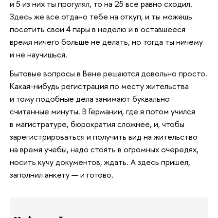
и 5 из них ты прогулял, то на 25 все равно сходил.
Здесь же все отдано тебе на откуп, и ты можешь
посетить свои 4 пары в неделю и в оставшееся
время ничего больше не делать, но тогда ты ничему
и не научишься.
Бытовые вопросы в Вене решаются довольно просто.
Какая-нибудь регистрация по месту жительства
и тому подобные дела занимают буквально
считанные минуты. В Германии, где я потом учился
в магистратуре, бюрократия сложнее, и, чтобы
зарегистрироваться и получить вид на жительство
на время учебы, надо стоять в огромных очередях,
носить кучу документов, ждать. А здесь пришел,
заполнил анкету — и готово.