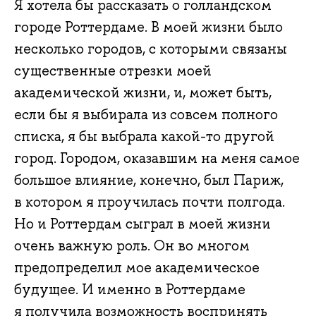
Я хотела бы рассказать о голландском
городе Роттердаме. В моей жизни было
несколько городов, с которыми связаны
существенные отрезки моей
академической жизни, и, может быть,
если бы я выбирала из совсем полного
списка, я бы выбрала какой-то другой
город. Городом, оказавшим на меня самое
большое влияние, конечно, был Париж,
в котором я проучилась почти полгода.
Но и Роттердам сыграл в моей жизни
очень важную роль. Он во многом
предопределил мое академическое
будущее. И именно в Роттердаме
я получила возможность воспринять