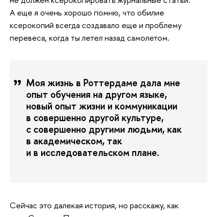
А еще я очень хорошо помню, что обилие
ксерокопий всегда создавало еще и проблему
перевеса, когда ты летел назад самолетом.
Моя жизнь в Роттердаме дала мне
опыт обучения на другом языке,
новый опыт жизни и коммуникации
в совершенно другой культуре,
с совершенно другими людьми, как
в академическом, так
и в исследовательском плане.
Сейчас это далекая история, но расскажу, как