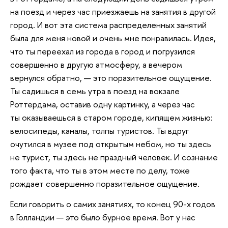
на поезд и через час приезжаешь на занятия в другой
город. И вот эта система распределенных занятий
была для меня новой и очень мне понравилась. Идея,
что ты переехал из города в город и погрузился
совершенно в другую атмосферу, а вечером
вернулся обратно, — это поразительное ощущение.
Ты садишься в семь утра в поезд на вокзале
Роттердама, оставив одну картинку, а через час
ты оказываешься в старом городе, кипящем жизнью:
велосипеды, каналы, толпы туристов. Ты вдруг
очутился в музее под открытым небом, но ты здесь
не турист, ты здесь не праздный человек. И сознание
того факта, что ты в этом месте по делу, тоже
рождает совершенно поразительное ощущение.
Если говорить о самих занятиях, то конец 90-х годов
в Голландии — это было бурное время. Вот у нас