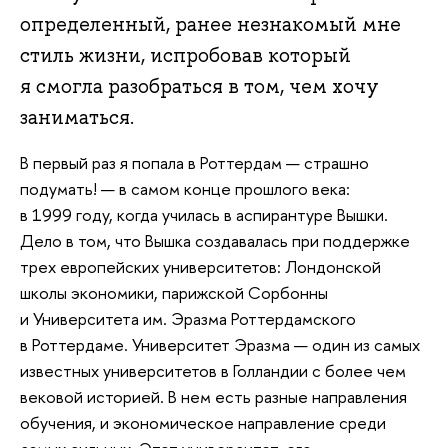
определенный, ранее незнакомый мне
стиль жизни, испробовав который
я смогла разобраться в том, чем хочу
заниматься.
В первый раз я попала в Роттердам — страшно
подумать! — в самом конце прошлого века:
в 1999 году, когда училась в аспирантуре Вышки.
Дело в том, что Вышка создавалась при поддержке
трех европейских университетов: Лондонской
школы экономики, парижской Сорбонны
и Университета им. Эразма Роттердамского
в Роттердаме. Университет Эразма — один из самых
известных университетов в Голландии с более чем
вековой историей. В нем есть разные направления
обучения, и экономическое направление среди