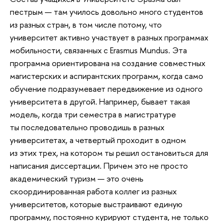
пестрым — там училось довольно много студентов
из разных стран, в том числе потому, что
университет активно участвует в разных программах
мобильности, связанных с Erasmus Mundus. Эта
программа ориентирована на создание совместных
магистерских и аспирантских программ, когда само
обучение подразумевает передвижение из одного
университета в другой. Например, бывает такая
модель, когда три семестра в магистратуре
ты последовательно проводишь в разных
университетах, а четвертый проходит в одном
из этих трех, на котором ты решил остановиться для
написания диссертации. Причем это не просто
академический туризм — это очень
скоординированная работа коллег из разных
университетов, которые выстраивают единую
программу, постоянно курируют студента, не только