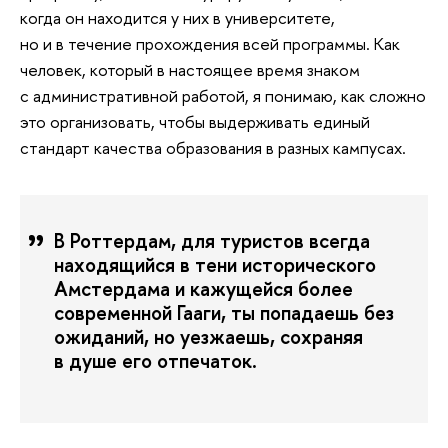
когда он находится у них в университете,
но и в течение прохождения всей программы. Как
человек, который в настоящее время знаком
с административной работой, я понимаю, как сложно
это организовать, чтобы выдерживать единый
стандарт качества образования в разных кампусах.
В Роттердам, для туристов всегда
находящийся в тени исторического
Амстердама и кажущейся более
современной Гааги, ты попадаешь без
ожиданий, но уезжаешь, сохраняя
в душе его отпечаток.