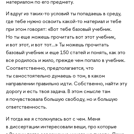
материалом по его предмету.
И вдруг из таких-то условий ты попадаешь в среду,
где тебе нужно освоить какой-то материал и тебе
при этом говорят: «Вот тебе базовый учебник.
Но ты еще можешь прочитать вот этот учебник,
и вот этот, и вот тот...» Ты можешь прочитать
базовый учебник и еще 150 статей и понять, как это
все родилось и жило, прежде чем попало в учебник.
Соответственно, предполагается, что
ты самостоятельно думаешь о том, в каком
направлении правильно идти. Собственно, найти эту
дорогу и есть твоя задача. В этом смысле там
я почувствовала большую свободу, но и большую
ответственность.
И тогда же я столкнулась вот с чем. Меня
в диссертации интересовали вещи, про которые