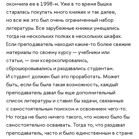
окончила ее в 1998-м. Уже в то время Вышка
старалась покупать много книжек и так далее,
но все же это был очень ограниченный набор
литературы. Все зарубежные книжки умещались
тогда на нескольких полках в нескольких шкафах.
Если преподаватель находил какие-то более свежие
материалы по своему курсу — учебники или
статьи, — они ксерокопировались,
сброшюровывались и раздавались студентам.
И студент должен был это проработать. Может
быть, если бы была такая возможность, каждый
преподаватель давал бы еще дополнительный
список литературы и ставил бы задачи, связанные
с самостоятельным поиском и освоением чего-то.
Но тогда не было ничего такого, что можно было бы
самостоятельно осваивать. Тогда то, что раздавал
преподаватель, часто и было единственным в стране