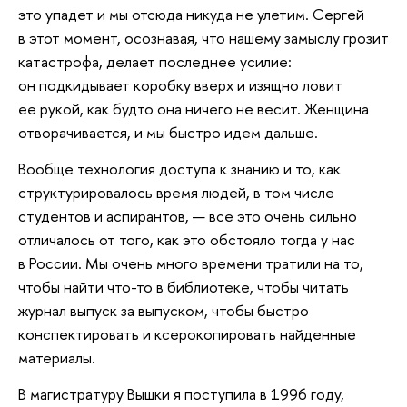
это упадет и мы отсюда никуда не улетим. Сергей
в этот момент, осознавая, что нашему замыслу грозит
катастрофа, делает последнее усилие:
он подкидывает коробку вверх и изящно ловит
ее рукой, как будто она ничего не весит. Женщина
отворачивается, и мы быстро идем дальше.
Вообще технология доступа к знанию и то, как
структурировалось время людей, в том числе
студентов и аспирантов, — все это очень сильно
отличалось от того, как это обстояло тогда у нас
в России. Мы очень много времени тратили на то,
чтобы найти что-то в библиотеке, чтобы читать
журнал выпуск за выпуском, чтобы быстро
конспектировать и ксерокопировать найденные
материалы.
В магистратуру Вышки я поступила в 1996 году,