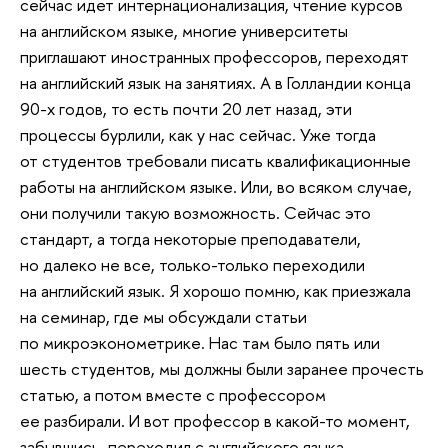
сейчас идет интернационализация, чтение курсов
на английском языке, многие университеты
приглашают иностранных профессоров, переходят
на английский язык на занятиях. А в Голландии конца
90-х годов, то есть почти 20 лет назад, эти
процессы бурлили, как у нас сейчас. Уже тогда
от студентов требовали писать квалификационные
работы на английском языке. Или, во всяком случае,
они получили такую возможность. Сейчас это
стандарт, а тогда некоторые преподаватели,
но далеко не все, только-только переходили
на английский язык. Я хорошо помню, как приезжала
на семинар, где мы обсуждали статьи
по микроэконометрике. Нас там было пять или
шесть студентов, мы должны были заранее прочесть
статью, а потом вместе с профессором
ее разбирали. И вот профессор в какой-то момент,
забывшись, переходил с английского языка