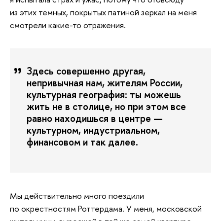
из этих темных, покрытых патиной зеркал на меня
смотрели какие-то отражения.
Здесь совершенно другая,
непривычная нам, жителям России,
культурная география: ты можешь
жить не в столице, но при этом все
равно находишься в центре —
культурном, индустриальном,
финансовом и так далее.
Мы действительно много поездили
по окрестностям Роттердама. У меня, московской