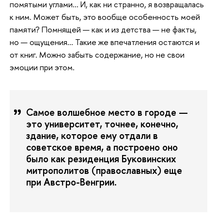
помятыми углами… И, как ни странно, я возвращалась
к ним. Может быть, это вообще особенность моей
памяти? Помнящей — как и из детства — не факты,
но — ощущения… Такие же впечатления остаются и
от книг. Можно забыть содержание, но не свои
эмоции при этом.
Самое волшебное место в городе —
это университет, точнее, конечно,
здание, которое ему отдали в
советское время, а построено оно
было как резиденция Буковинских
митрополитов (православных) еще
при Австро-Венгрии.