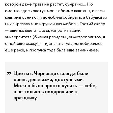
которой даже трава не растет, сумрачно… Но
именно здесь растут мои любимые каштаны, и сами
каштаны осенью я так любила собирать, а бабушка из
них вырезала мне игрушечную мебель. Третий сквер
— еще дальше от дома, напротив здания
университета (бывшая резиденция митрополитов, я
о ней еще скажу), — и, значит, туда мы добирались
еще реже, и прогулка туда была еще заманчивее.
Цветы в Черновцах всегда были
очень дешевыми, доступными.
Можно было просто купить — себе,
а не только в подарок или к
празднику.