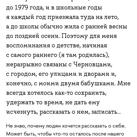
до 1979 года, и в школьные годы
я каждый год приезжала туда на лето,
а до школы обычно жила с ранней весны
до поздней осени. Поэтому для меня
воспоминания о детстве, начиная
с самого раннего (я там родилась),
неразрывно связаны с Черновцами,
с городом, его улицами и дворами и,
конечно, с моими двумя бабушками. Мне
всегда хотелось как-то сохранить,
удержать то время, не дать ему
исчезнуть, рассказать о нем, записать...
Не знаю, почему людям хочется рассказать о себе.
Может быть, чтобы что-то осталось после нашего