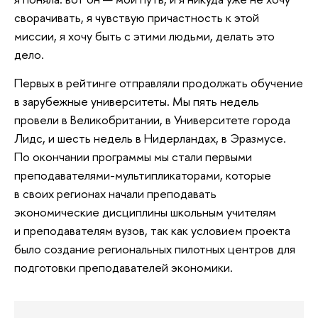
сворачивать, я чувствую причастность к этой
миссии, я хочу быть с этими людьми, делать это
дело.
Первых в рейтинге отправляли продолжать обучение
в зарубежные университеты. Мы пять недель
провели в Великобритании, в Университете города
Лидс, и шесть недель в Нидерландах, в Эразмусе.
По окончании программы мы стали первыми
преподавателями-мультипликаторами, которые
в своих регионах начали преподавать
экономические дисциплины школьным учителям
и преподавателям вузов, так как условием проекта
было создание региональных пилотных центров для
подготовки преподавателей экономики.