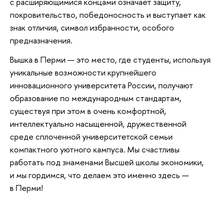
с расширяющимися концами означает защиту,
покровительство, победоносность и выступает как
знак отличия, символ избранности, особого
предназначения.
Вышка в Перми — это место, где студенты, используя
уникальные возможности крупнейшего
инновационного университета России, получают
образование по международным стандартам,
существуя при этом в очень комфортной,
интеллектуально насыщенной, дружественной
среде сплоченной университетской семьи
компактного уютного кампуса. Мы счастливы
работать под знаменами Высшей школы экономики,
и мы гордимся, что делаем это именно здесь —
в Перми!