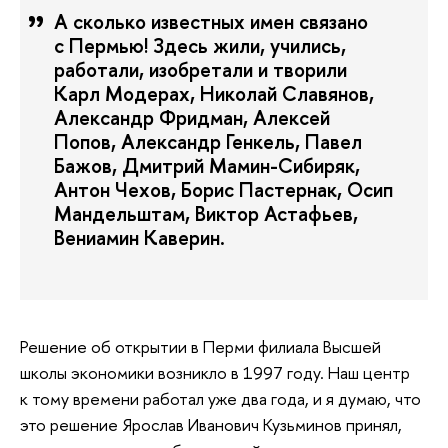
А сколько известных имен связано
с Пермью! Здесь жили, учились,
работали, изобретали и творили
Карл Модерах, Николай Славянов,
Александр Фридман, Алексей
Попов, Александр Генкель, Павел
Бажов, Дмитрий Мамин-Сибиряк,
Антон Чехов, Борис Пастернак, Осип
Мандельштам, Виктор Астафьев,
Вениамин Каверин.
Решение об открытии в Перми филиала Высшей
школы экономики возникло в 1997 году. Наш центр
к тому времени работал уже два года, и я думаю, что
это решение Ярослав Иванович Кузьминов принял,