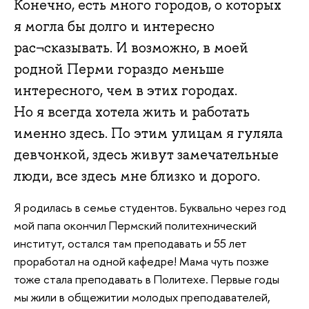
Конечно, есть много городов, о которых
я могла бы долго и интересно
рас¬сказывать. И возможно, в моей
родной Перми гораздо меньше
интересного, чем в этих городах.
Но я всегда хотела жить и работать
именно здесь. По этим улицам я гуляла
девчонкой, здесь живут замечательные
люди, все здесь мне близко и дорого.
Я родилась в семье студентов. Буквально через год
мой папа окончил Пермский политехнический
институт, остался там преподавать и 55 лет
проработал на одной кафедре! Мама чуть позже
тоже стала преподавать в Политехе. Первые годы
мы жили в общежитии молодых преподавателей,