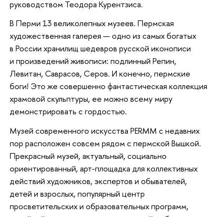
руководством Теодора Курентзиса.
В Перми 13 великолепных музеев. Пермская
художественная галерея — одно из самых богатых
в России хранилищ шедевров русской иконописи
и произведений живописи: подлинный Репин,
Левитан, Саврасов, Серов. И конечно, пермские
боги! Это же совершенно фантастическая коллекция
храмовой скульптуры, ее можно всему миру
демонстрировать с гордостью.
Музей современного искусства PERMM с недавних
пор расположен совсем рядом с пермской Вышкой.
Прекрасный музей, актуальный, социально
ориентированный, арт-площадка для коллективных
действий художников, экспертов и обывателей,
детей и взрослых, популярный центр
просветительских и образовательных программ,