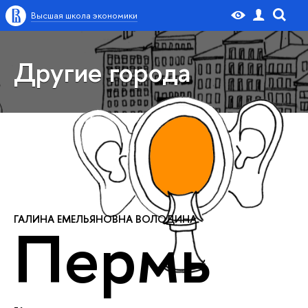
Высшая школа экономики
Другие города
ГАЛИНА ЕМЕЛЬЯНОВНА ВОЛОДИНА:
Пермь