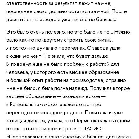
ответственность за результат лежит на мне,
последнее слово должно остаться за мной. После
девяти лет на заводе я уже ничего не боялась.
Это было очень полезно, но это было не то... Нужно
было как-то по-другому строить свою жизнь,
я постоянно думала о переменах. С завода ушла
в один момент. Не знала, что будет дальше.
В то время еще не было проблем с работой для
человека, у которого есть высшее образование
и большой опыт работы на производстве, страшно
мне не было, я была полна надежд. Получила второе
высшее образование — экономическое —
в Региональном межотраслевом центре
переподготовки кадров родного Политеха и, уже
защищая диплом, узнала, что Пермь оказалась одним
из пилотных регионов в проекте ТАСИС —
«Преподавание экономических и бизнес-дисциплин