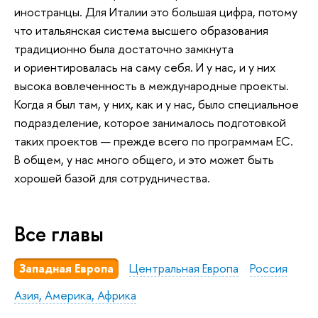
иностранцы. Для Италии это большая цифра, потому
что итальянская система высшего образования
традиционно была достаточно замкнута
и ориентировалась на саму себя. И у нас, и у них
высока вовлеченность в международные проекты.
Когда я был там, у них, как и у нас, было специальное
подразделение, которое занималось подготовкой
таких проектов — прежде всего по программам ЕС.
В общем, у нас много общего, и это может быть
хорошей базой для сотрудничества.
Все главы
Западная Европа
Центральная Европа
Россия
Азия, Америка, Африка