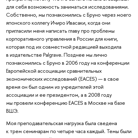
для себя возможность заниматься исследованиями.
Собственно, мы познакомились с Бруно через моего
японского коллегу Ичиро Ивасаки, когда они
пригласили меня написать главу про проблемы
корпоративного управления в России для книги,
которая под их совместной редакцией выходила
в издательстве Palgrave. Позднее мы лично
познакомились с Бруно в 2006 году на конференции
Европейской ассоциации сравнительных
экономических исследований (EACES) — в свое
время он был одним из учредителей этой
ассоциации и ее президентом, а в 2008 году
мы провели конференцию EACES в Москве на базе
ВШЭ.
Моя преподавательская нагрузка была сведена
к трем семинарам по четыре часа каждый. Темы были