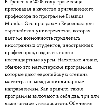
В Тренто я в 2008 году три месяца
преподавал в качестве приглашенного
профессора по программе Erasmus
Mundus. Это программа Евросоюза для
европейских университетов, которая
дает им возможность привлекать
иностранных студентов, иностранных
профессоров, создавать новые
нестандартные курсы. Насколько я знаю,
обычно это магистерские программы,
которые дают европейскую степень
магистра по междисциплинарным
направлениям. Как правило, такие
программы включают в себя два, три или
даже четыре университета. Обучение