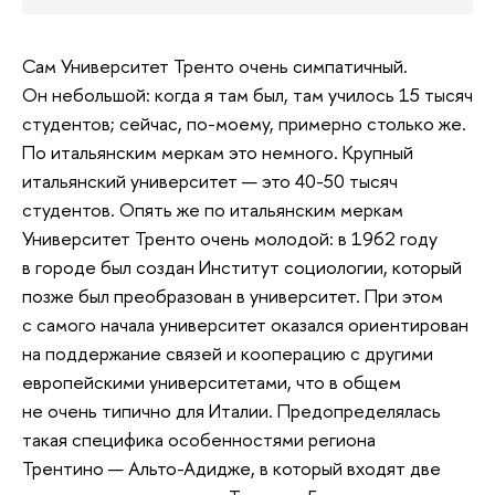
Сам Университет Тренто очень симпатичный.
Он небольшой: когда я там был, там училось 15 тысяч
студентов; сейчас, по-моему, примерно столько же.
По итальянским меркам это немного. Крупный
итальянский университет — это 40-50 тысяч
студентов. Опять же по итальянским меркам
Университет Тренто очень молодой: в 1962 году
в городе был создан Институт социологии, который
позже был преобразован в университет. При этом
с самого начала университет оказался ориентирован
на поддержание связей и кооперацию с другими
европейскими университетами, что в общем
не очень типично для Италии. Предопределялась
такая специфика особенностями региона
Трентино — Альто-Адидже, в который входят две