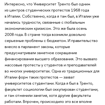
Интересно, что Университет Тренто был одним
из центров студенческих протестов 1968 года
в Италии. Собственно, когда я там был, в Италии уже
начались трудности, связанные с глобальным
экономическим кризисом. Это же была осень
2008 года. В стране тогда возникли довольно
серьезные проблемы с бюджетом. И правительство
внесло в парламент законы, которые
предусматривали заметное сокращение
финансирования высшего образования. Это вызвало
массовые протесты у студентов и преподавателей
во многих университетах. Одна из традиционных для
Италии форм таких протестов — захват
университетов студентами. Когда я был в Тренто,
факультет социологии был оккупирован студентами,
и там отменили занятия, хотя другие факультеты
работали. Впрочем, происходило это все вполне