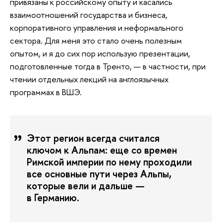
привязаны к российскому опыту и касались
взаимоотношений государства и бизнеса,
корпоративного управления и неформального
сектора. Для меня это стало очень полезным
опытом, и я до сих пор использую презентации,
подготовленные тогда в Тренто, — в частности, при
чтении отдельных лекций на англоязычных
программах в ВШЭ.
Этот регион всегда считался
ключом к Альпам: еще со времен
Римской империи по нему проходили
все основные пути через Альпы,
которые вели и дальше —
в Германию.